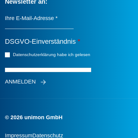
Newsletter an:
Ihre E-Mail-Adresse
*
DSGVO-Einverständnis
*
Datenschutzerklärung habe ich gelesen
*
ANMELDEN
© 2026 unimon GmbH
Impressum
Datenschutz