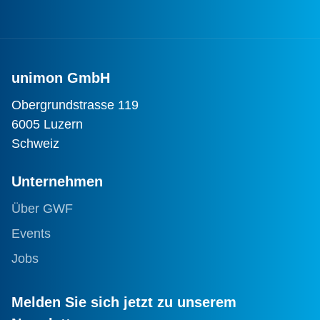
unimon GmbH
Obergrundstrasse 119
6005 Luzern
Schweiz
Unternehmen
Über GWF
Events
Jobs
Melden Sie sich jetzt zu unserem