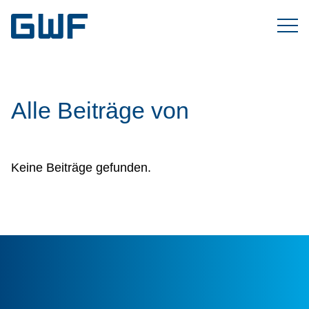
Alle Beiträge von
Keine Beiträge gefunden.