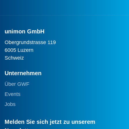
unimon GmbH
Obergrundstrasse 119
6005 Luzern
Schweiz
Unternehmen
Über GWF
Events
Jobs
Melden Sie sich jetzt zu unserem