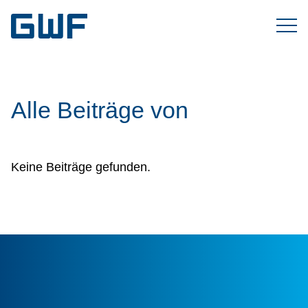
Alle Beiträge von
Keine Beiträge gefunden.