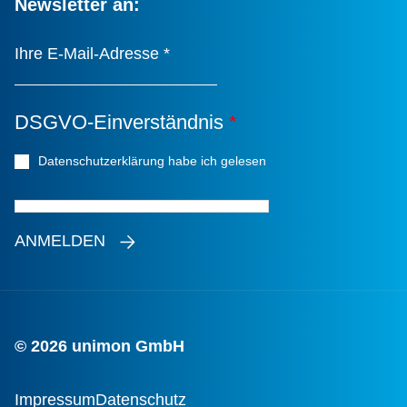
Newsletter an:
Ihre E-Mail-Adresse
*
DSGVO-Einverständnis
*
Datenschutzerklärung habe ich gelesen
*
ANMELDEN
© 2026 unimon GmbH
Impressum
Datenschutz