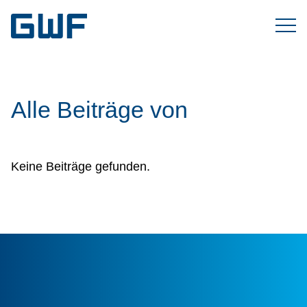
Alle Beiträge von
Keine Beiträge gefunden.