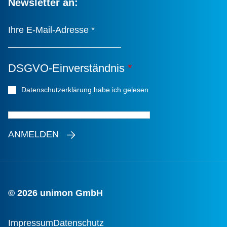
Newsletter an:
Ihre E-Mail-Adresse
*
DSGVO-Einverständnis
*
Datenschutzerklärung habe ich gelesen
*
ANMELDEN
© 2026 unimon GmbH
Impressum
Datenschutz