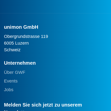
unimon GmbH
Obergrundstrasse 119
6005 Luzern
Schweiz
Unternehmen
Über GWF
Events
Jobs
Melden Sie sich jetzt zu unserem