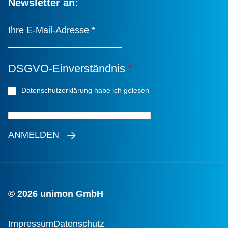
Newsletter an:
Ihre E-Mail-Adresse
*
DSGVO-Einverständnis
*
Datenschutzerklärung habe ich gelesen
*
ANMELDEN
© 2026 unimon GmbH
Impressum
Datenschutz