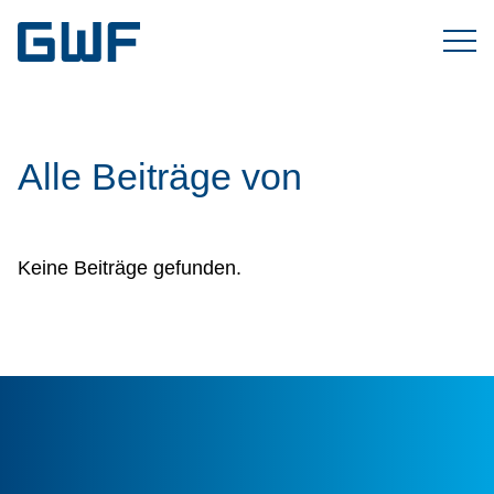
Alle Beiträge von
Keine Beiträge gefunden.