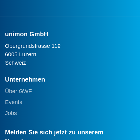
unimon GmbH
Obergrundstrasse 119
6005 Luzern
Schweiz
Unternehmen
Über GWF
Events
Jobs
Melden Sie sich jetzt zu unserem