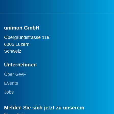
unimon GmbH
Obergrundstrasse 119
6005 Luzern
Schweiz
Unternehmen
Über GWF
Events
Jobs
Melden Sie sich jetzt zu unserem