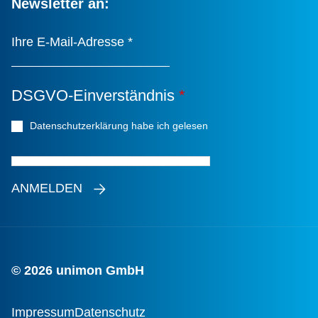
Newsletter an:
Ihre E-Mail-Adresse
*
DSGVO-Einverständnis
*
Datenschutzerklärung habe ich gelesen
*
ANMELDEN
© 2026 unimon GmbH
Impressum
Datenschutz