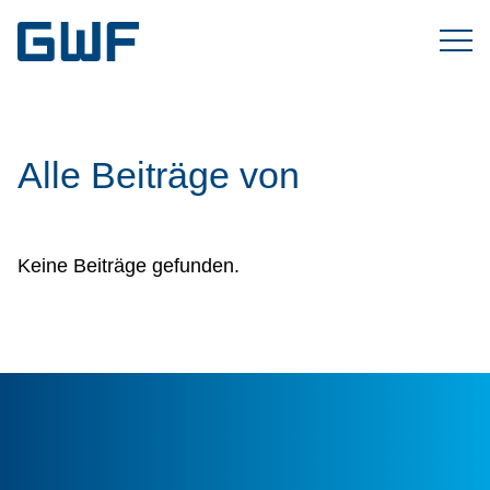
Alle Beiträge von
Keine Beiträge gefunden.