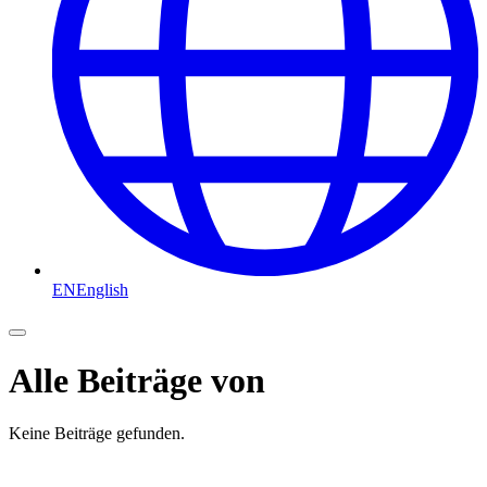
EN
English
Alle Beiträge von
Keine Beiträge gefunden.