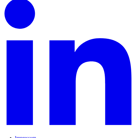
Impressum