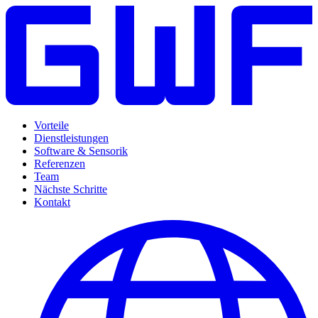
Vorteile
Dienstleistungen
Software & Sensorik
Referenzen
Team
Nächste Schritte
Kontakt