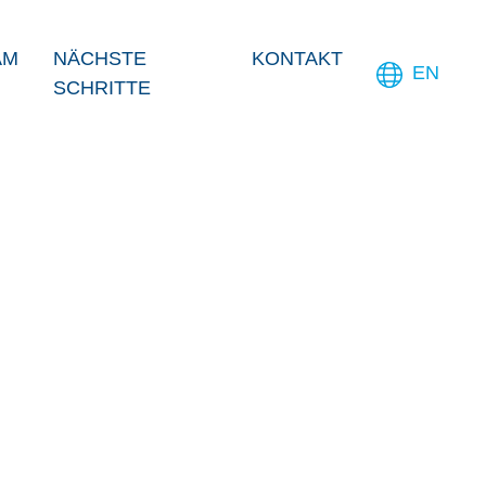
AM
NÄCHSTE
KONTAKT
EN
SCHRITTE