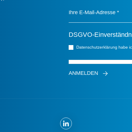
Ihre E-Mail-Adresse
*
DSGVO-Einverständn
Datenschutzerklärung habe i
ANMELDEN