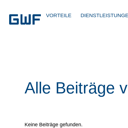
VORTEILE
DIENSTLEISTUNG
Alle Beiträge 
Keine Beiträge gefunden.