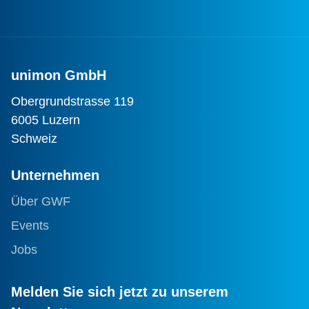
unimon GmbH
Obergrundstrasse 119
6005 Luzern
Schweiz
Unternehmen
Über GWF
Events
Jobs
Melden Sie sich jetzt zu unserem