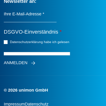
Newsletter an:
Ihre E-Mail-Adresse
*
DSGVO-Einverständnis
*
Datenschutzerklärung habe ich gelesen
*
ANMELDEN
© 2026 unimon GmbH
Impressum
Datenschutz