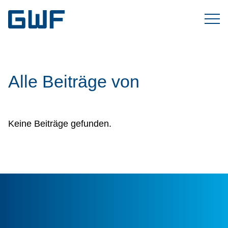
Alle Beiträge von
Keine Beiträge gefunden.