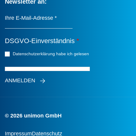
Newsletter an:
Ihre E-Mail-Adresse
*
DSGVO-Einverständnis
*
Datenschutzerklärung habe ich gelesen
*
ANMELDEN
© 2026 unimon GmbH
Impressum
Datenschutz