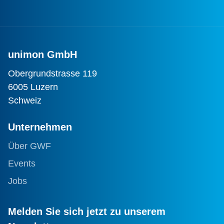
unimon GmbH
Obergrundstrasse 119
6005 Luzern
Schweiz
Unternehmen
Über GWF
Events
Jobs
Melden Sie sich jetzt zu unserem