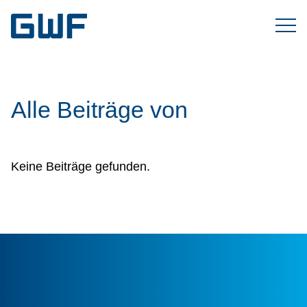
Alle Beiträge von
Keine Beiträge gefunden.