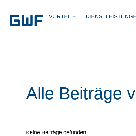
VORTEILE
DIENSTLEISTUNG
Alle Beiträge 
Keine Beiträge gefunden.