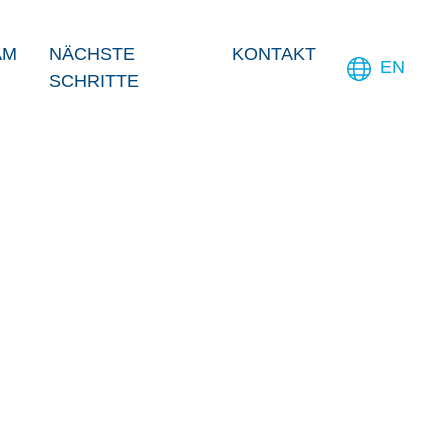
AM
NÄCHSTE
KONTAKT
EN
SCHRITTE