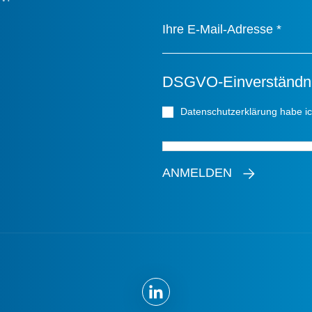
Ihre E-Mail-Adresse
*
DSGVO-Einverständn
Datenschutzerklärung habe i
ANMELDEN