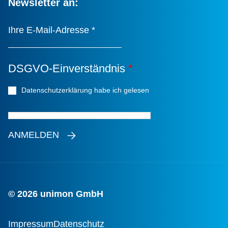
Newsletter an:
Ihre E-Mail-Adresse
*
DSGVO-Einverständnis
*
Datenschutzerklärung habe ich gelesen
*
ANMELDEN
© 2026 unimon GmbH
Impressum
Datenschutz