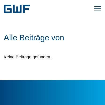
Alle Beiträge von
Keine Beiträge gefunden.