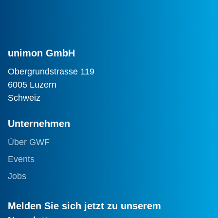
unimon GmbH
Obergrundstrasse 119
6005 Luzern
Schweiz
Unternehmen
Über GWF
Events
Jobs
Melden Sie sich jetzt zu unserem