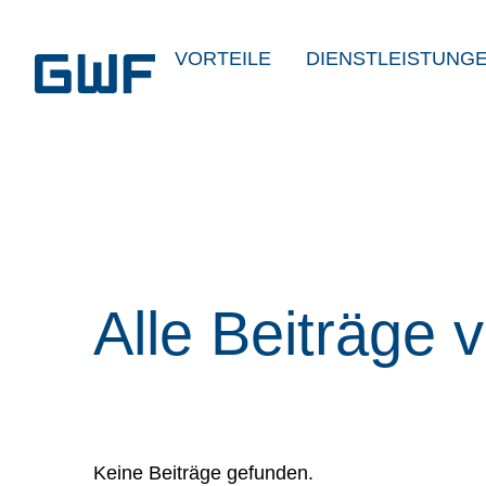
VORTEILE
DIENSTLEISTUNG
Alle Beiträge 
Keine Beiträge gefunden.