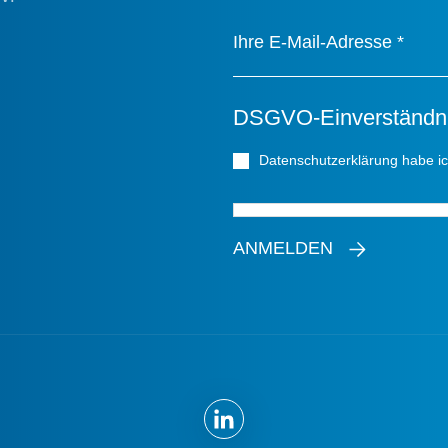
Ihre E-Mail-Adresse
*
DSGVO-Einverständn
Datenschutzerklärung habe i
ANMELDEN