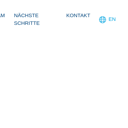
AM
NÄCHSTE
KONTAKT
EN
SCHRITTE