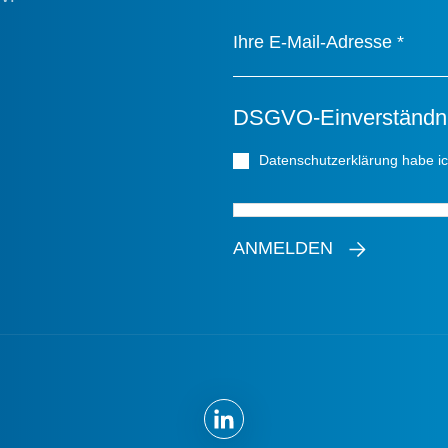
Ihre E-Mail-Adresse
*
DSGVO-Einverständn
Datenschutzerklärung habe i
ANMELDEN