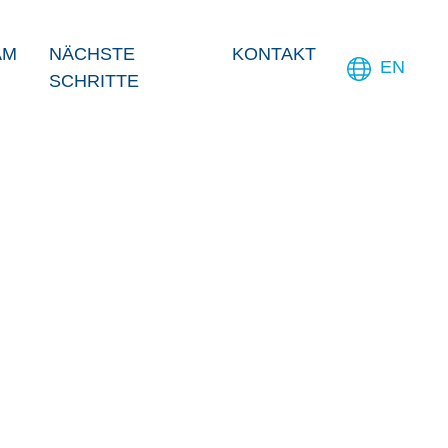
AM
NÄCHSTE
KONTAKT
EN
SCHRITTE