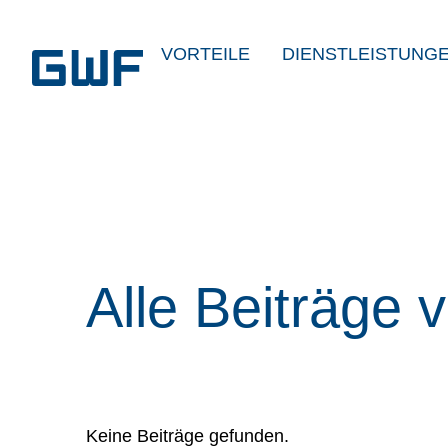
VORTEILE
DIENSTLEISTUNG
Alle Beiträge 
Keine Beiträge gefunden.