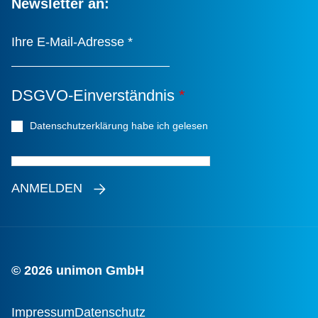
Newsletter an:
Ihre E-Mail-Adresse
*
DSGVO-Einverständnis
*
Datenschutzerklärung habe ich gelesen
*
ANMELDEN
© 2026 unimon GmbH
Impressum
Datenschutz