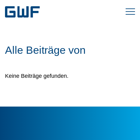
Alle Beiträge von
Keine Beiträge gefunden.