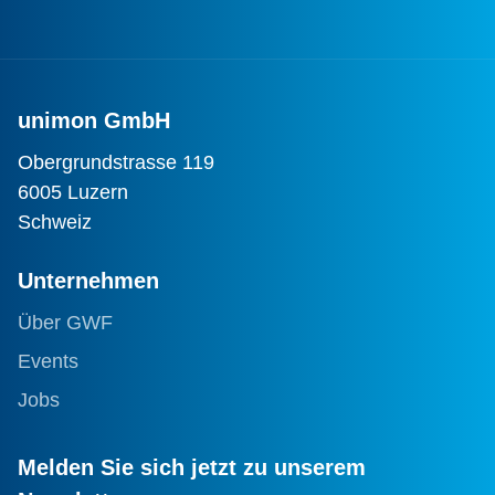
unimon GmbH
Obergrundstrasse 119
6005 Luzern
Schweiz
Unternehmen
Über GWF
Events
Jobs
Melden Sie sich jetzt zu unserem