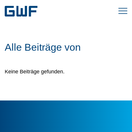
Alle Beiträge von
Keine Beiträge gefunden.