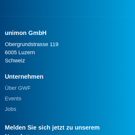
unimon GmbH
Obergrundstrasse 119
6005 Luzern
Schweiz
Unternehmen
Über GWF
Events
Jobs
Melden Sie sich jetzt zu unserem