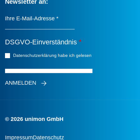
Newsletter an:
Ihre E-Mail-Adresse
*
DSGVO-Einverständnis
*
Datenschutzerklärung habe ich gelesen
*
ANMELDEN
© 2026 unimon GmbH
Impressum
Datenschutz